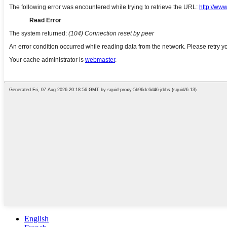
English