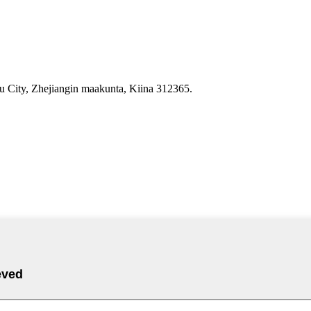
 City, Zhejiangin maakunta, Kiina 312365.