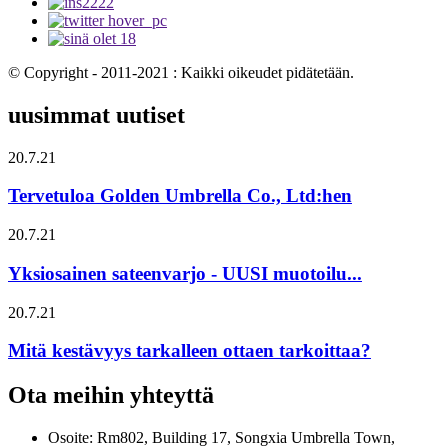
© Copyright - 2011-2021 : Kaikki oikeudet pidätetään.
uusimmat uutiset
20.7.21
Tervetuloa Golden Umbrella Co., Ltd:hen
20.7.21
Yksiosainen sateenvarjo - UUSI muotoilu...
20.7.21
Mitä kestävyys tarkalleen ottaen tarkoittaa?
Ota meihin yhteyttä
Osoite: Rm802, Building 17, Songxia Umbrella Town,