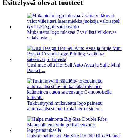
Esittelyssä olevat tuotteet
Mukautettu logo tulostaa 7 värillistä vilkkuvaa
valaistusta...
Uusi muotoilu Hot Sell Auto Avaa ja Sulje Mini
Pocket ...
Tukkumyynti mukautettu logo painettu
automaattisesti auki kaksikerroksinen...
Halvat mainokset Big Size Double Ribs Manual