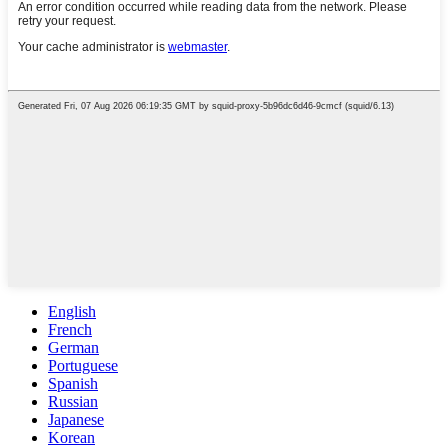
English
French
German
Portuguese
Spanish
Russian
Japanese
Korean