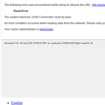
English