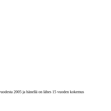
sa vuodesta 2005 ja hänellä on lähes 15 vuoden kokemus