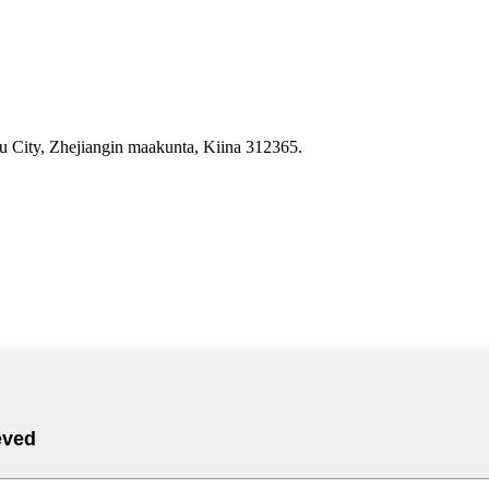
 City, Zhejiangin maakunta, Kiina 312365.